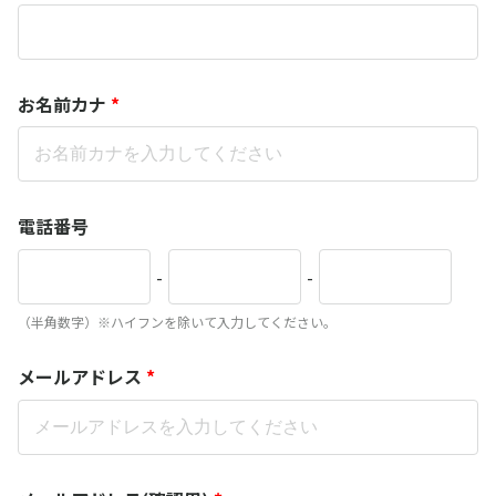
お名前カナ
*
電話番号
-
-
（半角数字）※ハイフンを除いて入力してください。
メールアドレス
*