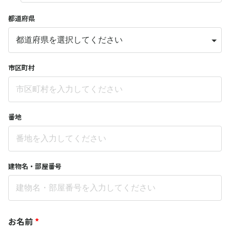
都道府県
市区町村
番地
建物名・部屋番号
お名前
*