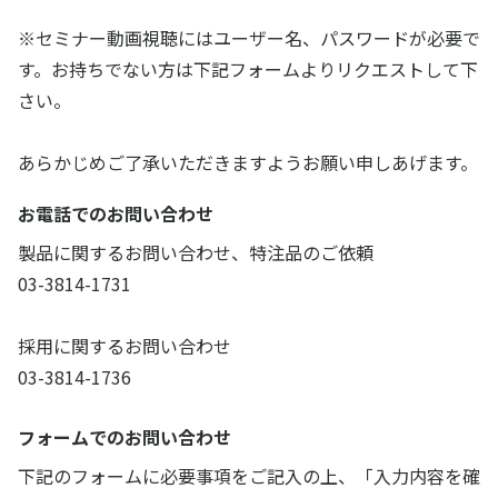
※セミナー動画視聴にはユーザー名、パスワードが必要で
す。お持ちでない方は下記フォームよりリクエストして下
さい。
あらかじめご了承いただきますようお願い申しあげます。
お電話でのお問い合わせ
製品に関するお問い合わせ、特注品のご依頼
03-3814-1731
採用に関するお問い合わせ
03-3814-1736
フォームでのお問い合わせ
下記のフォームに必要事項をご記入の上、「入力内容を確