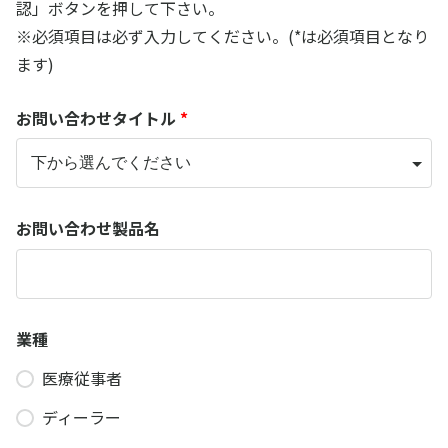
認」ボタンを押して下さい。
※必須項目は必ず入力してください。(*は必須項目となり
ます)
お問い合わせタイトル
*
お問い合わせ製品名
業種
医療従事者
ディーラー