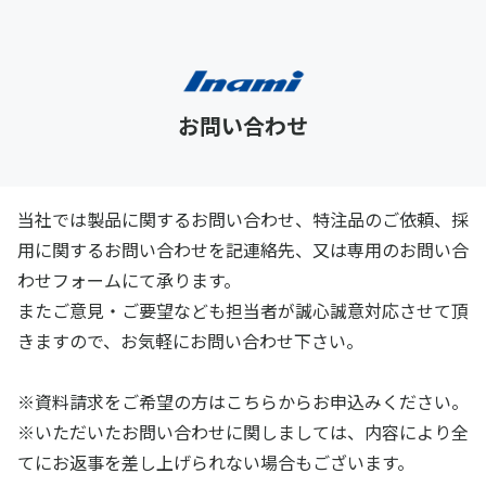
お問い合わせ
当社では製品に関するお問い合わせ、特注品のご依頼、採
用に関するお問い合わせを記連絡先、又は専用のお問い合
わせフォームにて承ります。
またご意見・ご要望なども担当者が誠心誠意対応させて頂
きますので、お気軽にお問い合わせ下さい。
※資料請求をご希望の方はこちらからお申込みください。
※いただいたお問い合わせに関しましては、内容により全
てにお返事を差し上げられない場合もございます。