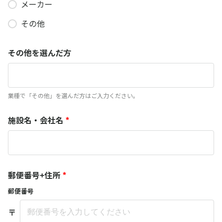
メーカー
その他
その他を選んだ方
業種で「その他」を選んだ方はご入力ください。
施設名・会社名
*
郵便番号+住所
*
郵便番号
〒