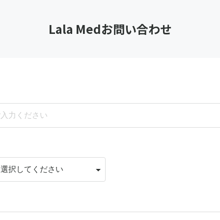
Lala Medお問い合わせ