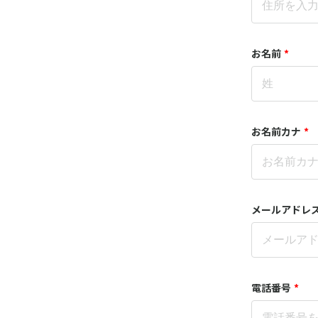
お名前
*
お名前カナ
*
メールアドレ
電話番号
*